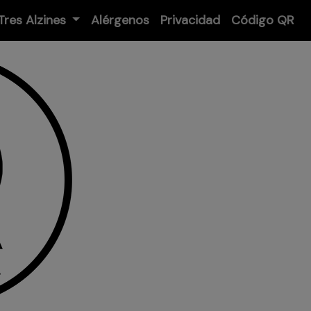
Tres Alzines
Alérgenos
Privacidad
Código QR