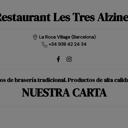
estaurant Les Tres Alzin
La Roca Village (Barcelona)
+34 938 42 24 34
s de brasería tradicional. Productos de alta cali
NUESTRA CARTA