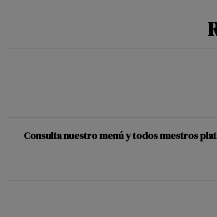
R
Consulta nuestro menú y todos nuestros plato